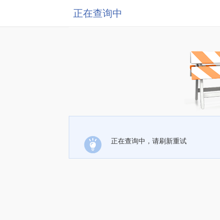
正在查询中
正在查询中，请刷新重试